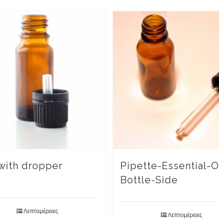
with dropper
Pipette-Essential-O
Bottle-Side
Λεπτομέρειες
Λεπτομέρειες