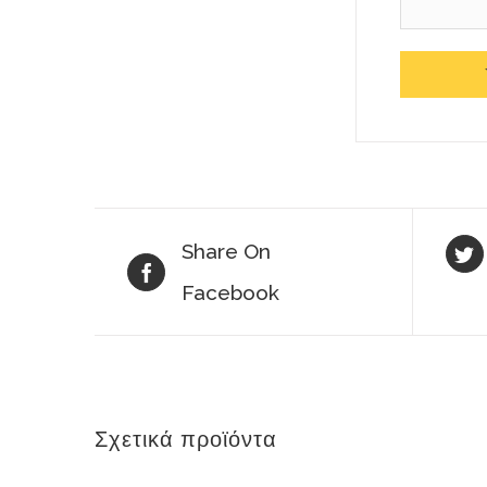
Share On
Facebook
Σχετικά προϊόντα