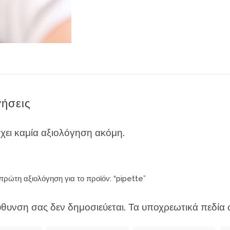
γήσεις
χει καμία αξιολόγηση ακόμη.
πρώτη αξιολόγηση για το προϊόν: “pipette”
ύθυνση σας δεν δημοσιεύεται.
Τα υποχρεωτικά πεδία 