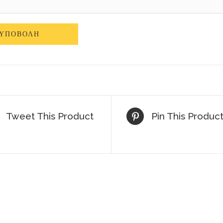
Tweet This Product
Pin This Produc