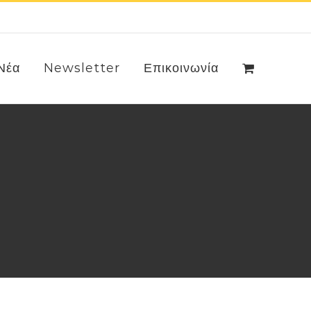
Νέα
Newsletter
Επικοινωνία