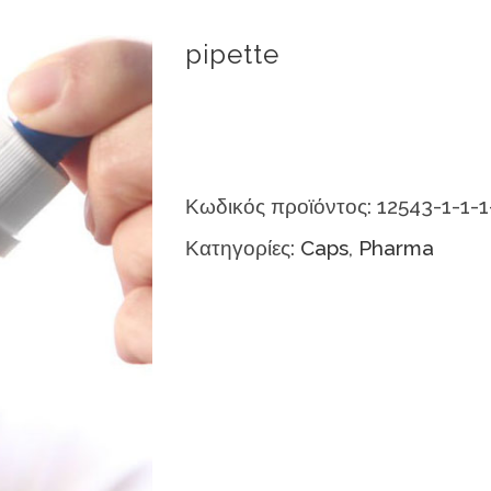
pipette
Κωδικός προϊόντος:
12543-1-1-1
Κατηγορίες:
Caps
,
Pharma