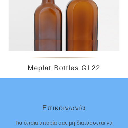
Μeplat Bottles GL22
Επικοινωνία
Για όποια απορία σας μη διατάσσεται να