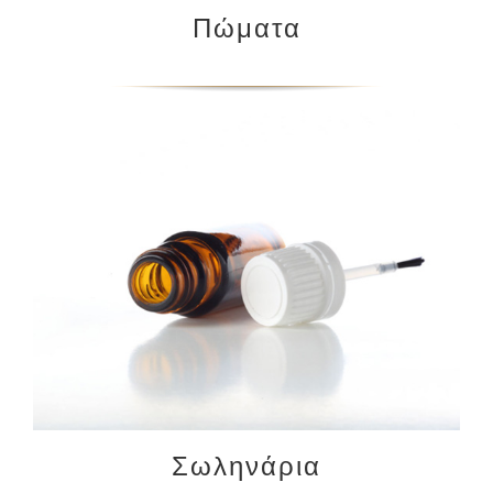
Πώματα
Σωληνάρια