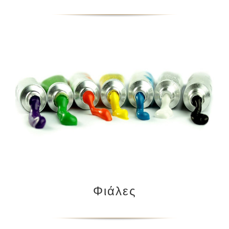
Φιάλες