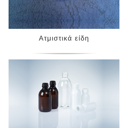
Ατμιστικά είδη