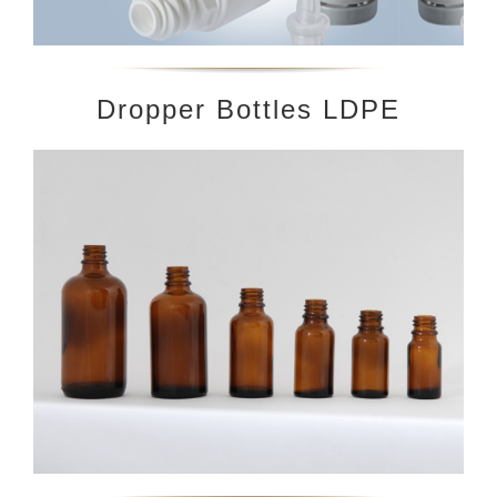
Dropper Bottles LDPE