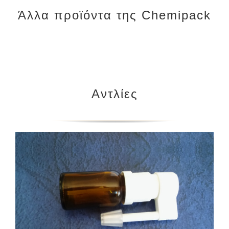
Άλλα προϊόντα της Chemipack
Αντλίες