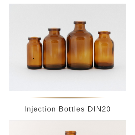
Injection Bottles DIN20