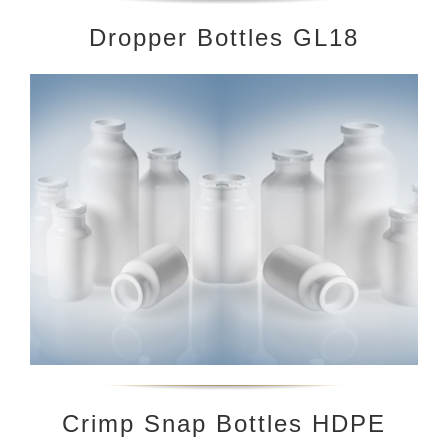
Dropper Bottles GL18
Crimp Snap Bottles HDPE