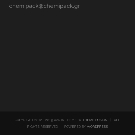
chemipack@chemipack.gr
COPYRIGHT 2012 - 2015 AVADA THEME BY
THEME FUSION
| ALL
RIGHTS RESERVED | POWERED BY
WORDPRESS