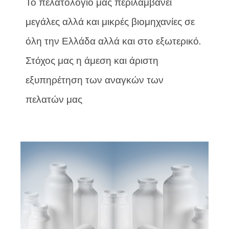
Το πελατολόγιο μας περιλαμβάνει
μεγάλες αλλά και μικρές βιομηχανίες σε
όλη την Ελλάδα αλλά και στο εξωτερικό.
Στόχος μας η άμεση και άριστη
εξυπηρέτηση των αναγκών των
πελατών μας