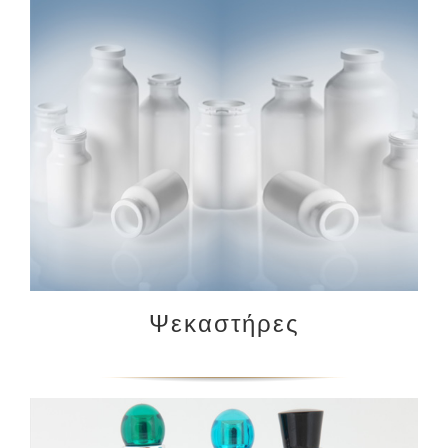
Ψεκαστήρες