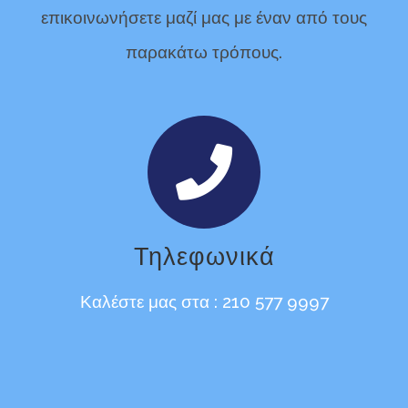
επικοινωνήσετε μαζί μας με έναν από τους
παρακάτω τρόπους.
Τηλεφωνικά
Καλέστε μας στα : 210 577 9997