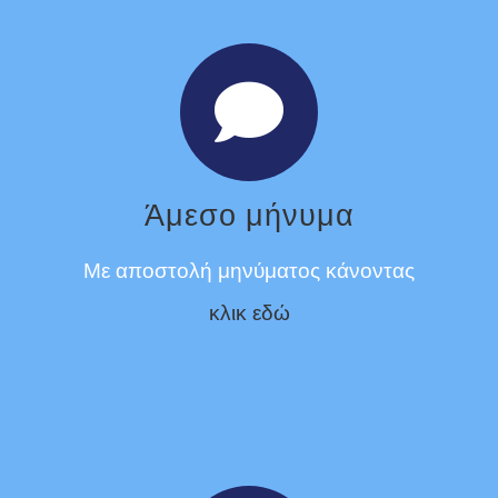
Άμεσο μήνυμα
Με αποστολή μηνύματος κάνοντας
κλικ εδώ